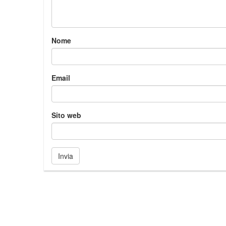
Nome
Email
Sito web
Invia