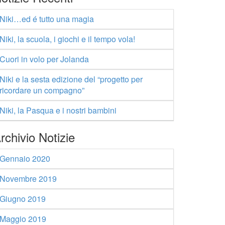
Niki…ed é tutto una magia
Niki, la scuola, i giochi e il tempo vola!
Cuori in volo per Jolanda
Niki e la sesta edizione del “progetto per
ricordare un compagno”
Niki, la Pasqua e i nostri bambini
rchivio Notizie
Gennaio 2020
Novembre 2019
Giugno 2019
Maggio 2019