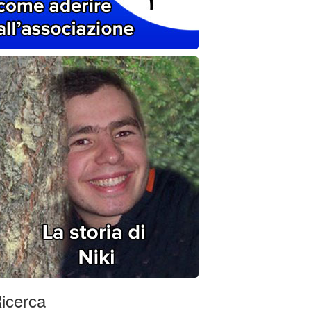
icerca