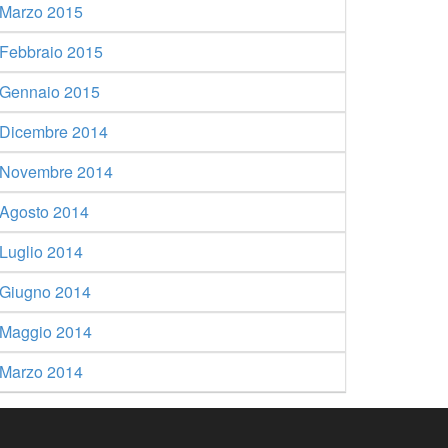
Marzo 2015
Febbraio 2015
Gennaio 2015
Dicembre 2014
Novembre 2014
Agosto 2014
Luglio 2014
Giugno 2014
Maggio 2014
Marzo 2014