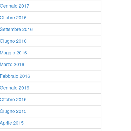
Gennaio 2017
Ottobre 2016
Settembre 2016
Giugno 2016
Maggio 2016
Marzo 2016
Febbraio 2016
Gennaio 2016
Ottobre 2015
Giugno 2015
Aprile 2015