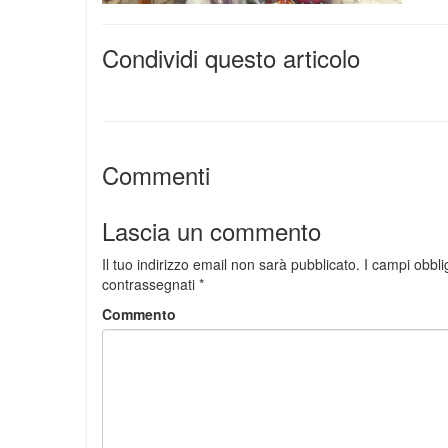
Condividi questo articolo
Commenti
Lascia un commento
Il tuo indirizzo email non sarà pubblicato.
I campi obbli
contrassegnati
*
Commento