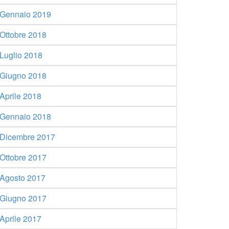
Gennaio 2019
Ottobre 2018
Luglio 2018
Giugno 2018
Aprile 2018
Gennaio 2018
Dicembre 2017
Ottobre 2017
Agosto 2017
Giugno 2017
Aprile 2017