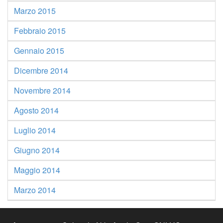
Marzo 2015
Febbraio 2015
Gennaio 2015
Dicembre 2014
Novembre 2014
Agosto 2014
Luglio 2014
Giugno 2014
Maggio 2014
Marzo 2014