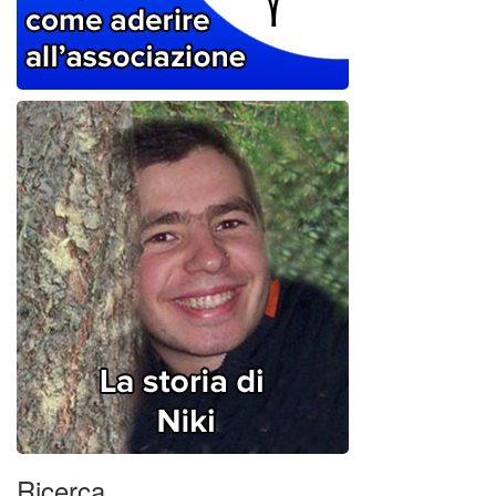
Ricerca