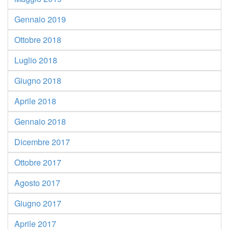
Gennaio 2019
Ottobre 2018
Luglio 2018
Giugno 2018
Aprile 2018
Gennaio 2018
Dicembre 2017
Ottobre 2017
Agosto 2017
Giugno 2017
Aprile 2017