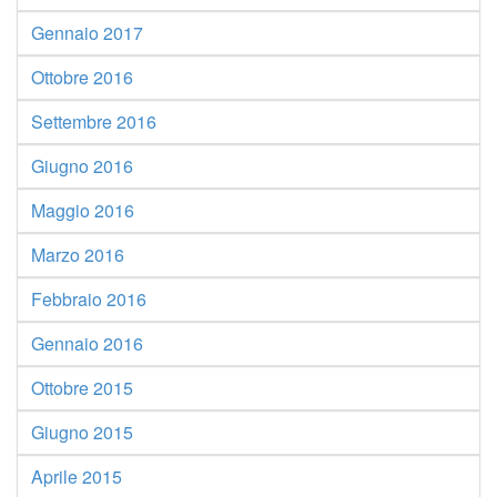
Gennaio 2017
Ottobre 2016
Settembre 2016
Giugno 2016
Maggio 2016
Marzo 2016
Febbraio 2016
Gennaio 2016
Ottobre 2015
Giugno 2015
Aprile 2015