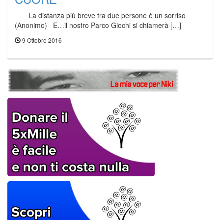
La distanza più breve tra due persone è un sorriso
(Anonimo) E…il nostro Parco Giochi si chiamerà […]
9 Ottobre 2016