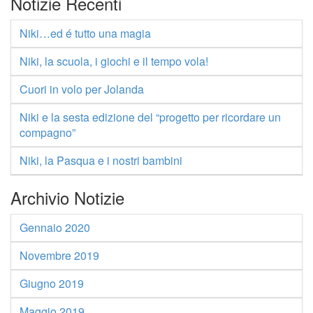
Notizie Recenti
Niki…ed é tutto una magia
Niki, la scuola, i giochi e il tempo vola!
Cuori in volo per Jolanda
Niki e la sesta edizione del “progetto per ricordare un
compagno”
Niki, la Pasqua e i nostri bambini
Archivio Notizie
Gennaio 2020
Novembre 2019
Giugno 2019
Maggio 2019