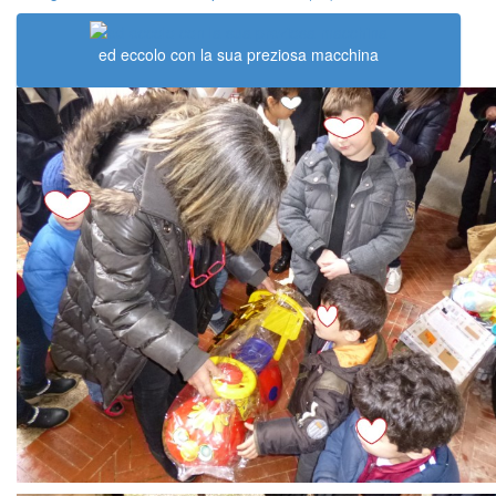
ed eccolo con la sua preziosa macchina