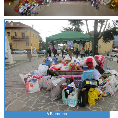
A Balsorano