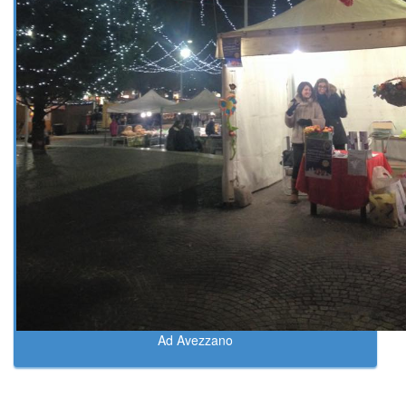
Ad Avezzano