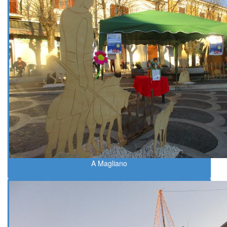
A Magliano