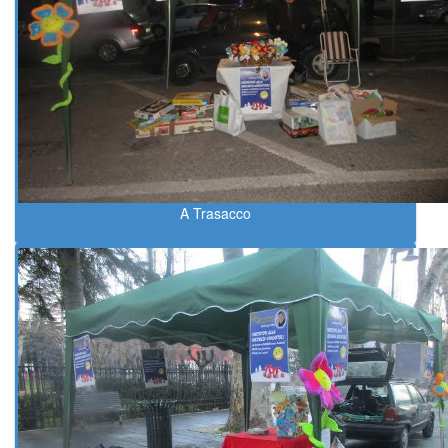
A Trasacco