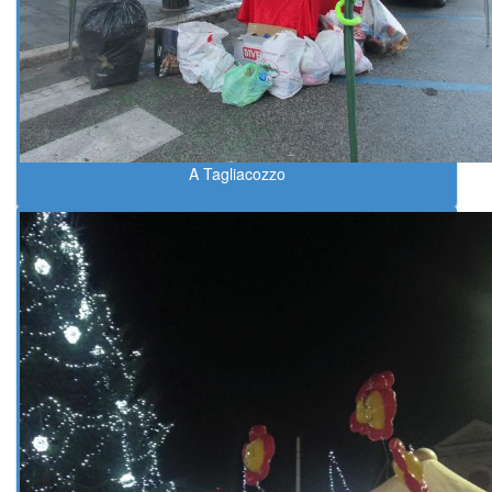
A Tagliacozzo