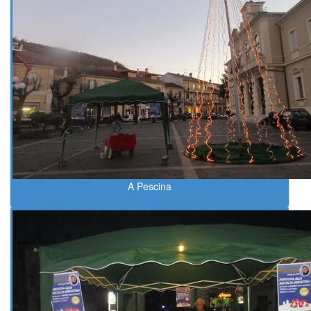
A Pescina