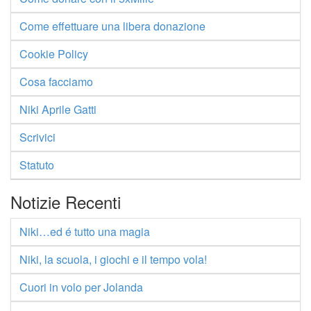
Come effettuare una libera donazione
Cookie Policy
Cosa facciamo
Niki Aprile Gatti
Scrivici
Statuto
Notizie Recenti
Niki…ed é tutto una magia
Niki, la scuola, i giochi e il tempo vola!
Cuori in volo per Jolanda