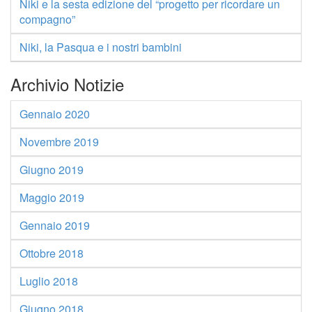
Niki e la sesta edizione del “progetto per ricordare un
compagno”
Niki, la Pasqua e i nostri bambini
Archivio Notizie
Gennaio 2020
Novembre 2019
Giugno 2019
Maggio 2019
Gennaio 2019
Ottobre 2018
Luglio 2018
Giugno 2018