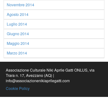
Novembre 2014
Agosto 2014
Luglio 2014
Giugno 2014
Maggio 2014
Marzo 2014
Associazione Culturale Niki Aprile Gatti ONLUS, via
Trara n. 17, Avezzano (AQ) |
info@associazionenikiaprilegatti.com
Cookie Policy