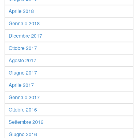
Aprile 2018
Gennaio 2018
Dicembre 2017
Ottobre 2017
Agosto 2017
Giugno 2017
Aprile 2017
Gennaio 2017
Ottobre 2016
Settembre 2016
Giugno 2016