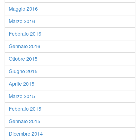
Maggio 2016
Marzo 2016
Febbraio 2016
Gennaio 2016
Ottobre 2015
Giugno 2015
Aprile 2015
Marzo 2015
Febbraio 2015
Gennaio 2015
Dicembre 2014