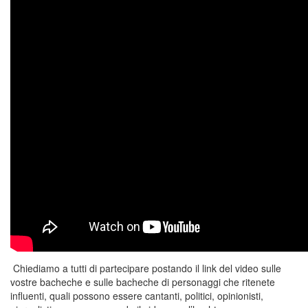
Chiediamo a tutti di partecipare postando il link del video sulle
vostre bacheche e sulle bacheche di personaggi che ritenete
influenti, quali possono essere cantanti, politici, opinionisti,