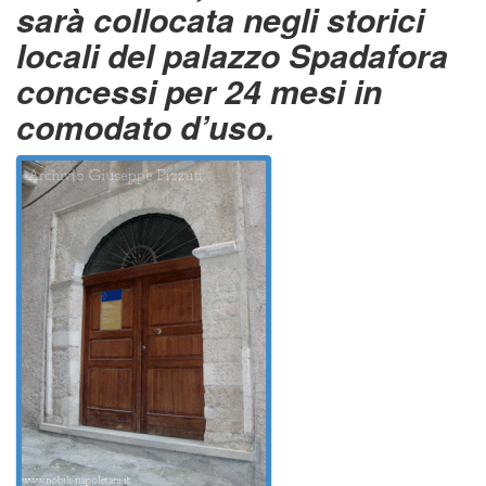
sarà collocata negli storici
locali del palazzo Spadafora
concessi per 24 mesi in
comodato d’uso.