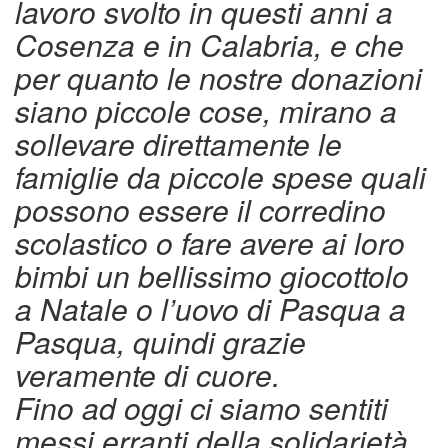
lavoro svolto in questi anni a
Cosenza e in Calabria, e che
per quanto le nostre donazioni
siano piccole cose, mirano a
sollevare direttamente le
famiglie da piccole spese quali
possono essere il corredino
scolastico o fare avere ai loro
bimbi un bellissimo giocottolo
a Natale o l’uovo di Pasqua a
Pasqua, quindi grazie
veramente di cuore.
Fino ad oggi ci siamo sentiti
messi erranti della solidarietà,