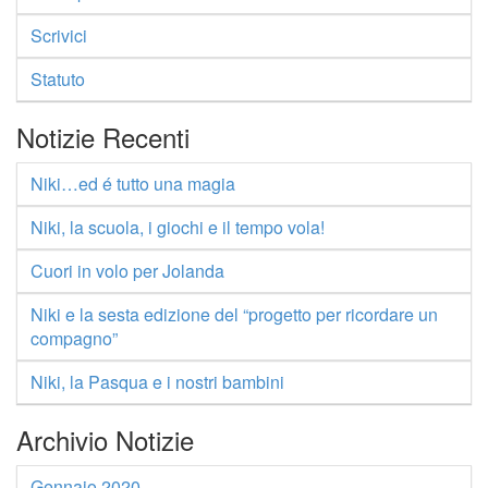
Scrivici
Statuto
Notizie Recenti
Niki…ed é tutto una magia
Niki, la scuola, i giochi e il tempo vola!
Cuori in volo per Jolanda
Niki e la sesta edizione del “progetto per ricordare un
compagno”
Niki, la Pasqua e i nostri bambini
Archivio Notizie
Gennaio 2020