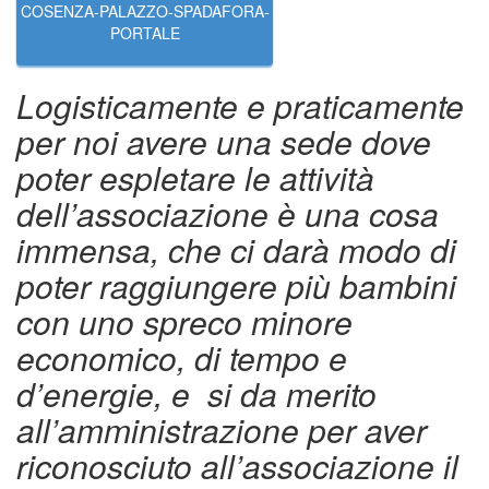
COSENZA-PALAZZO-SPADAFORA-
PORTALE
Logisticamente e praticamente
per noi avere una sede dove
poter espletare le attività
dell’associazione è una cosa
immensa, che ci darà modo di
poter raggiungere più bambini
con uno spreco minore
economico, di tempo e
d’energie, e si da merito
all’amministrazione per aver
riconosciuto all’associazione il