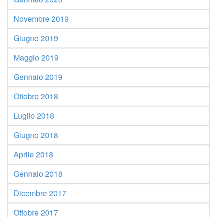
Novembre 2019
Giugno 2019
Maggio 2019
Gennaio 2019
Ottobre 2018
Luglio 2018
Giugno 2018
Aprile 2018
Gennaio 2018
Dicembre 2017
Ottobre 2017