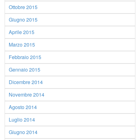
Ottobre 2015
Giugno 2015
Aprile 2015
Marzo 2015
Febbraio 2015
Gennaio 2015
Dicembre 2014
Novembre 2014
Agosto 2014
Luglio 2014
Giugno 2014