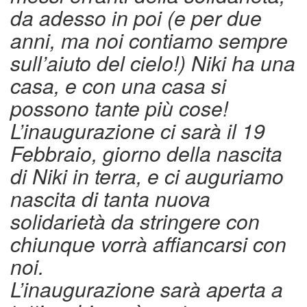
da adesso in poi (e per due
anni, ma noi contiamo sempre
sull’aiuto del cielo!) Niki ha una
casa, e con una casa si
possono tante più cose!
L’inaugurazione ci sarà il 19
Febbraio, giorno della nascita
di Niki in terra, e ci auguriamo
nascita di tanta nuova
solidarietà da stringere con
chiunque vorrà affiancarsi con
noi.
L’inaugurazione sarà aperta a