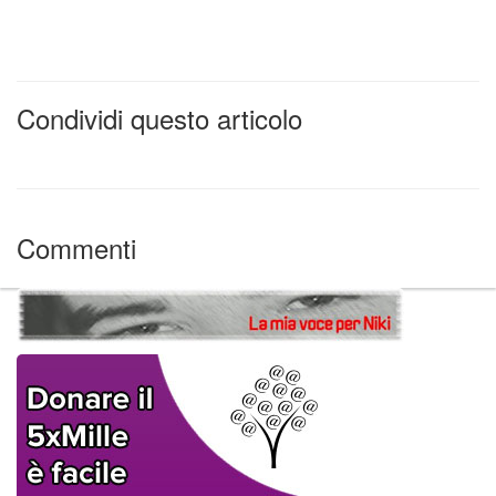
Condividi questo articolo
Commenti