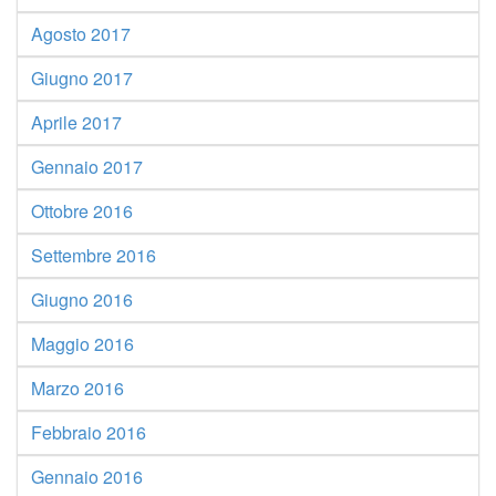
Agosto 2017
Giugno 2017
Aprile 2017
Gennaio 2017
Ottobre 2016
Settembre 2016
Giugno 2016
Maggio 2016
Marzo 2016
Febbraio 2016
Gennaio 2016